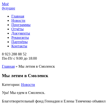
Моё
будущее
Главная
Новости
Программы
Отчёты
Документы
Реквизиты
Партнёры
Контакты
8 923 288 88 52
Пн-Пт с 9:00 до 18:00
Главная
»
Мы летим в Смоленск
Мы летим в Смоленск
Категории:
Новости
Ура! Мы едем в Смоленск.
Благотворительный фонд Геннадия и Елены Тимченко объявил 