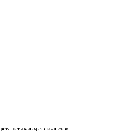
результаты конкурса стажировок.