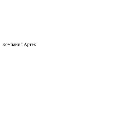
Компания Артек