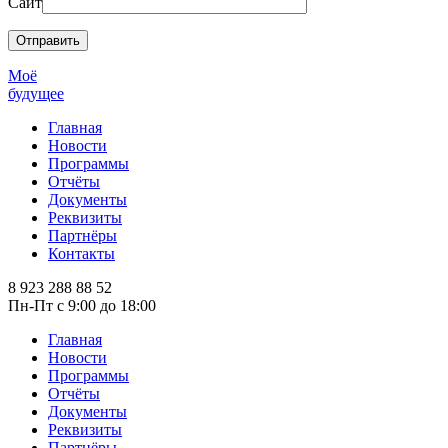
Сайт
Моё
будущее
Главная
Новости
Программы
Отчёты
Документы
Реквизиты
Партнёры
Контакты
8 923 288 88 52
Пн-Пт с 9:00 до 18:00
Главная
Новости
Программы
Отчёты
Документы
Реквизиты
Партнёры