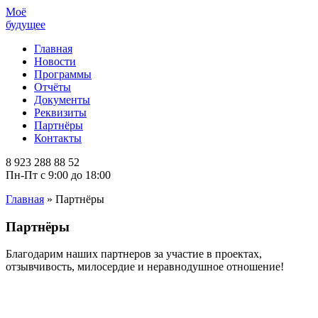
Моё
будущее
Главная
Новости
Программы
Отчёты
Документы
Реквизиты
Партнёры
Контакты
8 923 288 88 52
Пн-Пт с 9:00 до 18:00
Главная
»
Партнёры
Партнёры
Благодарим наших партнеров за участие в проектах,
отзывчивость, милосердие и неравнодушное отношение!