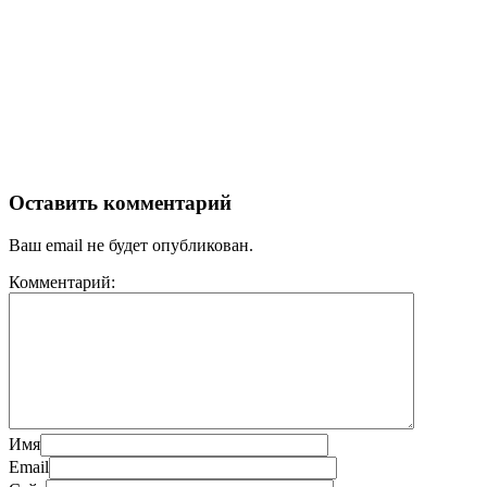
Оставить комментарий
Ваш email не будет опубликован.
Комментарий:
Имя
Email