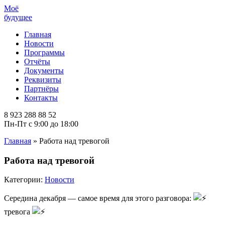
Моё
будущее
Главная
Новости
Программы
Отчёты
Документы
Реквизиты
Партнёры
Контакты
8 923 288 88 52
Пн-Пт с 9:00 до 18:00
Главная
»
Работа над тревогой
Работа над тревогой
Категории:
Новости
Середина декабря — самое время для этого разговора:
тревога