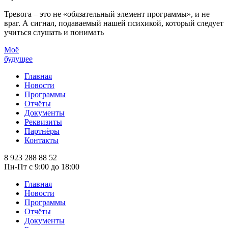
Тревога – это не «обязательный элемент программы», и не
враг. А сигнал, подаваемый нашей психикой, который следует
учиться слушать и понимать
Моё
будущее
Главная
Новости
Программы
Отчёты
Документы
Реквизиты
Партнёры
Контакты
8 923 288 88 52
Пн-Пт с 9:00 до 18:00
Главная
Новости
Программы
Отчёты
Документы