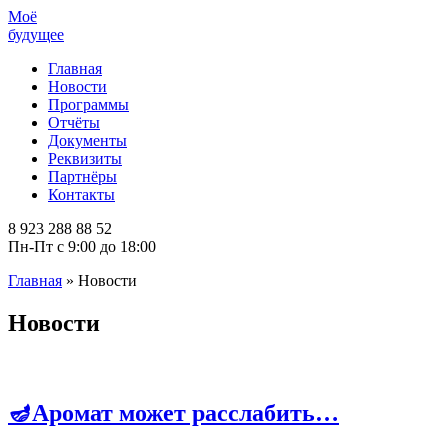
Моё
будущее
Главная
Новости
Программы
Отчёты
Документы
Реквизиты
Партнёры
Контакты
8 923 288 88 52
Пн-Пт с 9:00 до 18:00
Главная
»
Новости
Новости
🪔Аромат может расслабить…