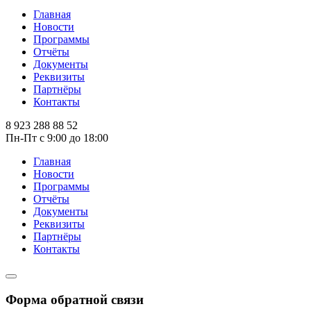
Главная
Новости
Программы
Отчёты
Документы
Реквизиты
Партнёры
Контакты
8 923 288 88 52
Пн-Пт с 9:00 до 18:00
Главная
Новости
Программы
Отчёты
Документы
Реквизиты
Партнёры
Контакты
Форма обратной связи