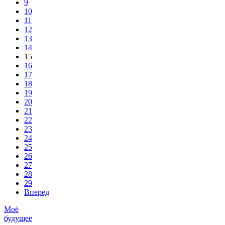
9
10
11
12
13
14
15
16
17
18
19
20
21
22
23
24
25
26
27
28
29
Вперед
Моё
будущее